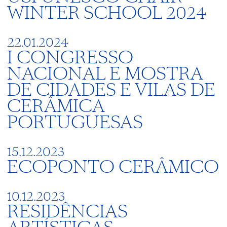
WINTER SCHOOL 2024
22.01.2024
I CONGRESSO
NACIONAL E MOSTRA
DE CIDADES E VILAS DE
CERÂMICA
PORTUGUESAS
15.12.2023
ECOPONTO CERÂMICO
10.12.2023
RESIDÊNCIAS