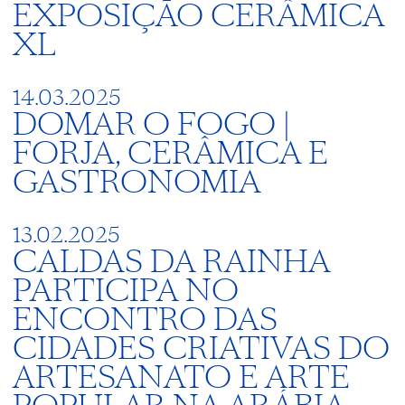
EXPOSIÇÃO CERÂMICA
XL
14.03.2025
DOMAR O FOGO |
FORJA, CERÂMICA E
GASTRONOMIA
13.02.2025
CALDAS DA RAINHA
PARTICIPA NO
ENCONTRO DAS
CIDADES CRIATIVAS DO
ARTESANATO E ARTE