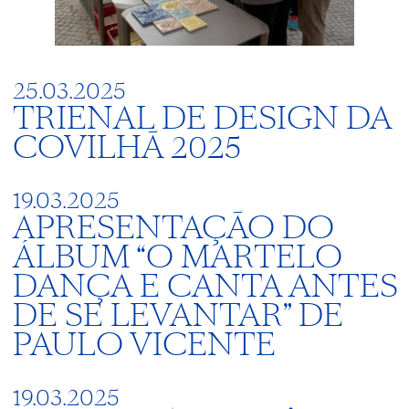
25.03.2025
TRIENAL DE DESIGN DA
COVILHÃ 2025
19.03.2025
APRESENTAÇÃO DO
ÁLBUM “O MARTELO
DANÇA E CANTA ANTES
DE SE LEVANTAR” DE
PAULO VICENTE
19.03.2025