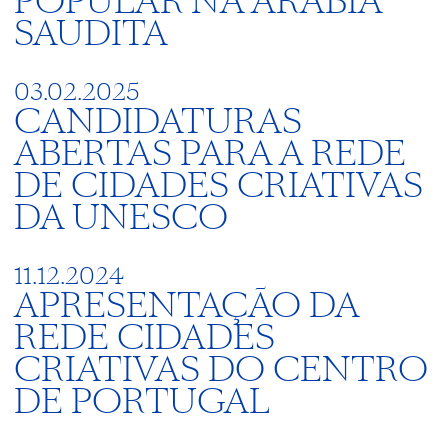
POPULAR NA ARÁBIA
SAUDITA
03.02.2025
CANDIDATURAS
ABERTAS PARA A REDE
DE CIDADES CRIATIVAS
DA UNESCO
11.12.2024
APRESENTAÇÃO DA
REDE CIDADES
CRIATIVAS DO CENTRO
DE PORTUGAL