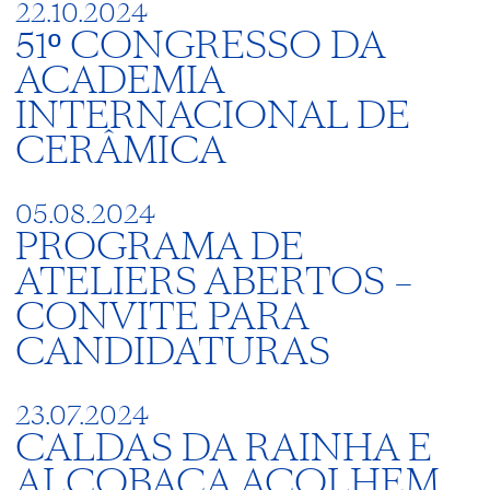
22.10.2024
51º CONGRESSO DA
ACADEMIA
INTERNACIONAL DE
CERÂMICA
05.08.2024
PROGRAMA DE
ATELIERS ABERTOS –
CONVITE PARA
CANDIDATURAS
23.07.2024
CALDAS DA RAINHA E
ALCOBAÇA ACOLHEM