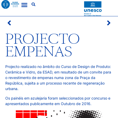
PROJECTO
EMPENAS
Projecto realizado no âmbito do Curso de Design de Produto:
Cerâmica e Vidro, da ESAD, em resultado de um convite para
o revestimento de empenas numa zona da Praça da
República, sujeita a um processo recente de regeneração
urbana.
Os painéis em azulejaria foram seleccionados por concurso e
apresentados publicamente em Outubro de 2016.