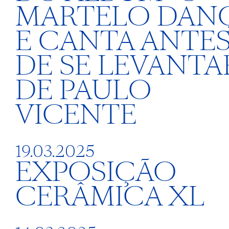
MARTELO DAN
E CANTA ANTE
DE SE LEVANTA
DE PAULO
VICENTE
19.03.2025
EXPOSIÇÃO
CERÂMICA XL