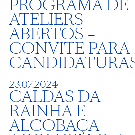
PROGRAMA DE
ATELIERS
ABERTOS –
CONVITE PARA
CANDIDATURA
23.07.2024
CALDAS DA
RAINHA E
ALCOBAÇA