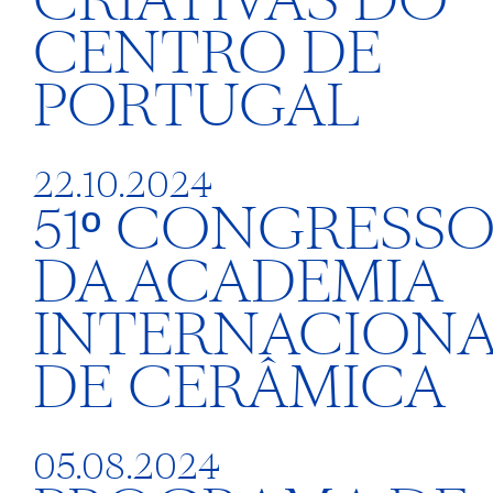
CRIATIVAS DO
CENTRO DE
PORTUGAL
22.10.2024
51º CONGRESS
DA ACADEMIA
INTERNACIONA
DE CERÂMICA
05.08.2024