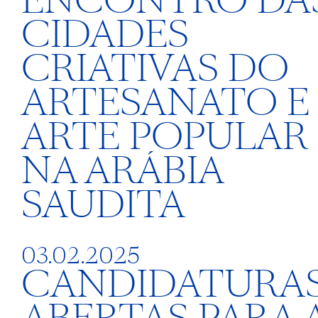
ENCONTRO DA
CIDADES
CRIATIVAS DO
ARTESANATO E
ARTE POPULAR
NA ARÁBIA
SAUDITA
03.02.2025
CANDIDATURA