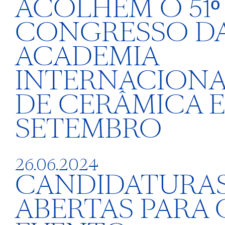
ACOLHEM O 51º
CONGRESSO D
ACADEMIA
INTERNACIONA
DE CERÂMICA 
SETEMBRO
26.06.2024
CANDIDATURA
ABERTAS PARA 