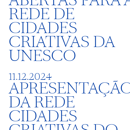
ABERTAS PARA 
REDE DE
CIDADES
CRIATIVAS DA
UNESCO
11.12.2024
APRESENTAÇÃ
DA REDE
CIDADES