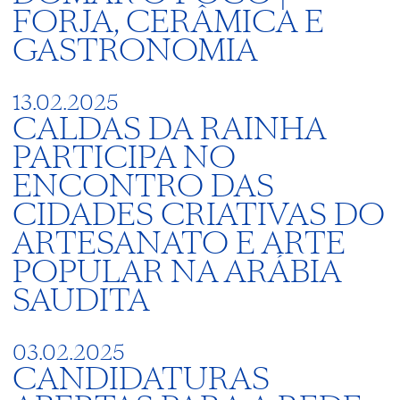
FORJA, CERÂMICA E
GASTRONOMIA
13.02.2025
CALDAS DA RAINHA
PARTICIPA NO
ENCONTRO DAS
CIDADES CRIATIVAS DO
ARTESANATO E ARTE
POPULAR NA ARÁBIA
SAUDITA
03.02.2025
CANDIDATURAS