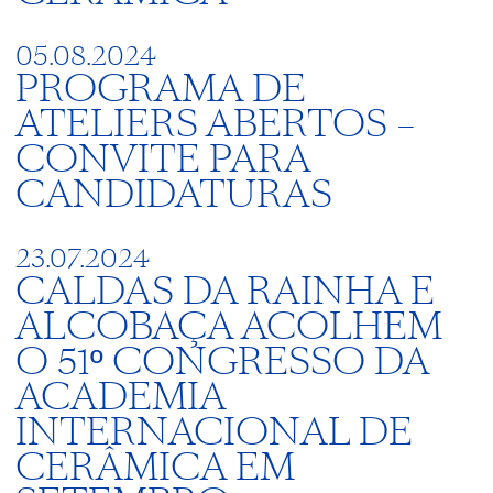
05.08.2024
PROGRAMA DE
ATELIERS ABERTOS –
CONVITE PARA
CANDIDATURAS
23.07.2024
CALDAS DA RAINHA E
ALCOBAÇA ACOLHEM
O 51º CONGRESSO DA
ACADEMIA
INTERNACIONAL DE
CERÂMICA EM