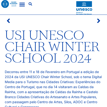
USI UNESCO
CHAIR WINTER
SCHOOL 2024
Decorreu entre 11 e 18 de Fevereiro em Portugal a edição de
2024 da USI UNESCO Chair Winter School, sob o tema Digital
Media para o Turismo nas Cidades Criativas: Experiências do
Centro de Portugal, que no dia 14 visitaram as Caldas da
Rainha, com a apresentação de Caldas da Rainha e Castelo
Branco Cidades Criativas do Artesanato e Artes Populares,
com passagem pelo Centro de Artes, Silos, ADOC e Centro
Cultural e Congressos.