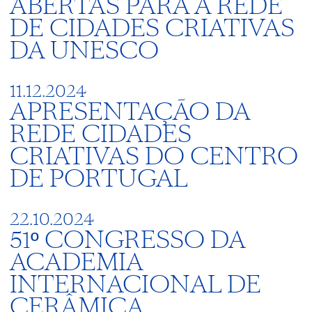
ABERTAS PARA A REDE
DE CIDADES CRIATIVAS
DA UNESCO
11.12.2024
APRESENTAÇÃO DA
REDE CIDADES
CRIATIVAS DO CENTRO
DE PORTUGAL
22.10.2024
51º CONGRESSO DA
ACADEMIA
INTERNACIONAL DE
CERÂMICA