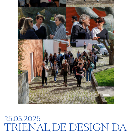
25.03.2025
TRIENAL DE DESIGN DA