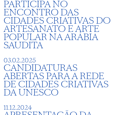
PARTICIPA NO
ENCONTRO DAS
CIDADES CRIATIVAS DO
ARTESANATO E ARTE
POPULAR NA ARÁBIA
SAUDITA
03.02.2025
CANDIDATURAS
ABERTAS PARA A REDE
DE CIDADES CRIATIVAS
DA UNESCO
11.12.2024