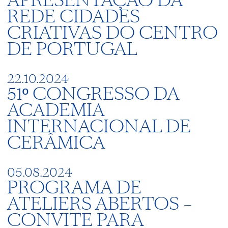
APRESENTAÇÃO DA
REDE CIDADES
CRIATIVAS DO CENTRO
DE PORTUGAL
22.10.2024
51º CONGRESSO DA
ACADEMIA
INTERNACIONAL DE
CERÂMICA
05.08.2024
PROGRAMA DE
ATELIERS ABERTOS –
CONVITE PARA