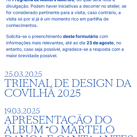
divulgação. Podem haver iniciativas a decorrer no atelier, se
for considerado pertinente para a visita, caso contrário, a
visita só por si já é um momento rico em partilha de
conhecimentos.
Solicita-se o preenchimento
deste formulário
com
informações mais relevantes, até ao dia
23 de agosto
, no
entanto, caso seja possível, agradece-se a resposta com a
maior brevidade possível.
25.03.2025
TRIENAL DE DESIGN DA
COVILHÃ 2025
19.03.2025
APRESENTAÇÃO DO
ÁLBUM “O MARTELO