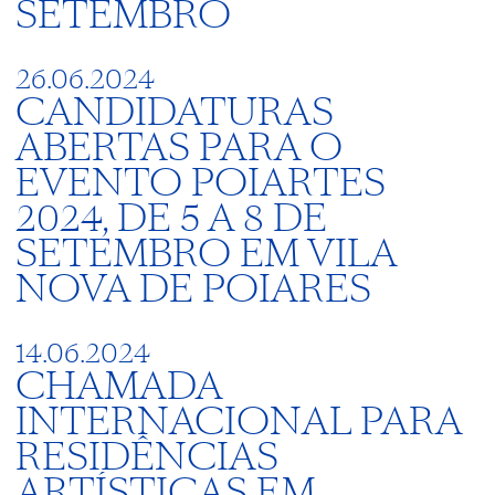
SETEMBRO
26.06.2024
CANDIDATURAS
ABERTAS PARA O
EVENTO POIARTES
2024, DE 5 A 8 DE
SETEMBRO EM VILA
NOVA DE POIARES
14.06.2024
CHAMADA
INTERNACIONAL PARA
RESIDÊNCIAS
ARTÍSTICAS EM