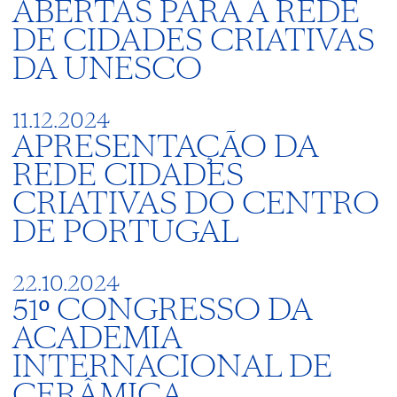
ABERTAS PARA A REDE
DE CIDADES CRIATIVAS
DA UNESCO
11.12.2024
APRESENTAÇÃO DA
REDE CIDADES
CRIATIVAS DO CENTRO
DE PORTUGAL
22.10.2024
51º CONGRESSO DA
ACADEMIA
INTERNACIONAL DE
CERÂMICA