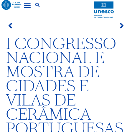
I CONGRESSO
NACIONAL E
MOSTRA DE
CIDADES E
VILAS DE
CERÂMICA
PORTUGUESAS