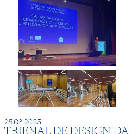
25.03.2025
TRIENAL DE DESIGN DA