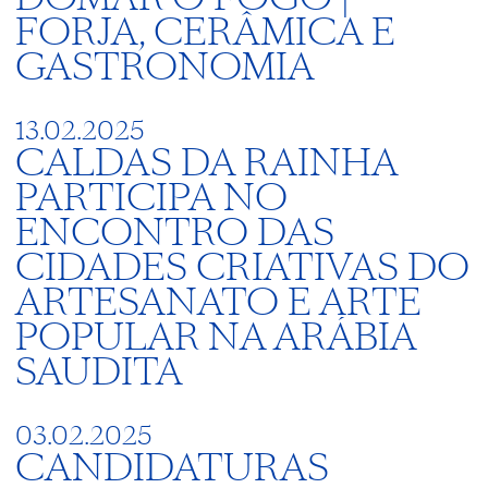
FORJA, CERÂMICA E
GASTRONOMIA
13.02.2025
CALDAS DA RAINHA
PARTICIPA NO
ENCONTRO DAS
CIDADES CRIATIVAS DO
ARTESANATO E ARTE
POPULAR NA ARÁBIA
SAUDITA
03.02.2025
CANDIDATURAS