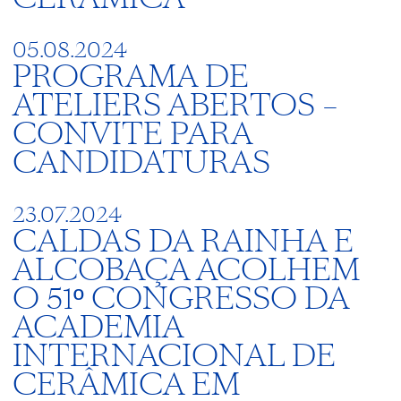
05.08.2024
PROGRAMA DE
ATELIERS ABERTOS –
CONVITE PARA
CANDIDATURAS
23.07.2024
CALDAS DA RAINHA E
ALCOBAÇA ACOLHEM
O 51º CONGRESSO DA
ACADEMIA
INTERNACIONAL DE
CERÂMICA EM