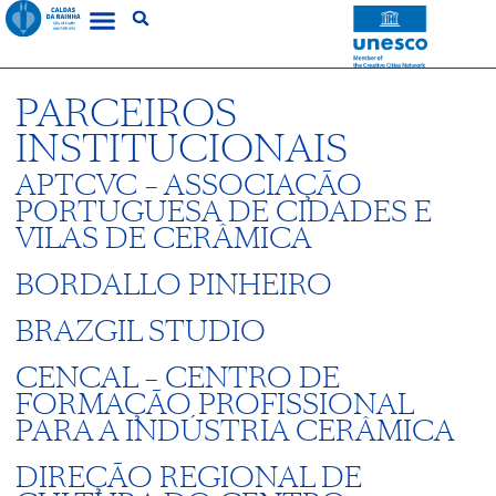
PARCEIROS
INSTITUCIONAIS
APTCVC – ASSOCIAÇÃO
PORTUGUESA DE CIDADES E
VILAS DE CERÂMICA
BORDALLO PINHEIRO
BRAZGIL STUDIO
CENCAL – CENTRO DE
FORMAÇÃO PROFISSIONAL
PARA A INDÚSTRIA CERÂMICA
DIREÇÃO REGIONAL DE