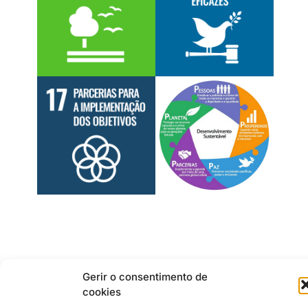
Gerir o consentimento de
cookies