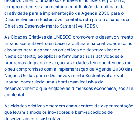
desenvolvimento urbano sustentável e inclusivo, e, portanto,
comprometem-se a aumentar a contribuição da cultura e da
criatividade para a implementação da Agenda 2030 para o
Desenvolvimento Sustentável, contribuindo para o alcance dos
Objetivos Desenvolvimento Sustentável (ODS).
As Cidades Criativas da UNESCO promovem o desenvolvimento
urbano sustentável, com base na cultura e na criatividade como
alavanca para alcançar os objectivos de desenvolvimento.
Neste contexto, ao aplicar e formular as suas actividades e
programas do plano de acção, as cidades têm que demonstrar
o seu compromisso com a implementação da Agenda 2030 das
Nações Unidas para o Desenvolvimento Sustentável a nível
urbano, construindo uma abordagem inclusiva do
desenvolvimento que englobe as dimensões económica, social e
ambiental.
As cidades criativas emergem como centros de experimentação
que levam a modelos inovadores e bem-sucedidos de
desenvolvimento sustentável.