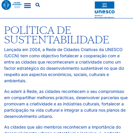
POLÍTICA DE
SUSTENTABILIDADE
Lançada em 2004, a Rede de Cidades Criativas da UNESCO
(UCCN) tem como objectivo fortalecer a cooperação com e
entre as cidades que reconheceram a criatividade como um
factor estratégico do desenvolvimento sustentável no que diz
respeito aos aspectos económicos, sociais, culturais e
ambientais.
Ao aderir à Rede, as cidades reconhecem o seu compromisso
em compartilhar melhores prácticas, desenvolver parcerias que
promovam a criatividade e as indústrias culturais, fortalecer a
participação na vida cultural e integrar a cultura nos planos de
desenvolvimento urbano.
As cidades que são membros reconhecem a importância do