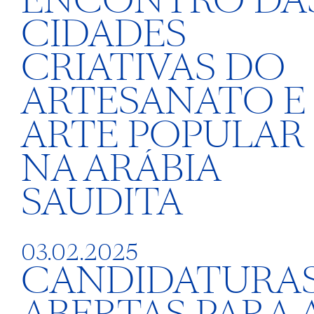
ENCONTRO DA
CIDADES
CRIATIVAS DO
ARTESANATO E
ARTE POPULAR
NA ARÁBIA
SAUDITA
03.02.2025
CANDIDATURA