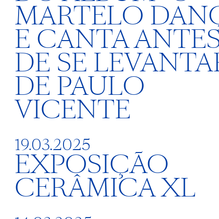
MARTELO DAN
E CANTA ANTE
DE SE LEVANTA
DE PAULO
VICENTE
19.03.2025
EXPOSIÇÃO
CERÂMICA XL