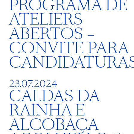
PROGRAMA DE
ATELIERS
ABERTOS –
CONVITE PARA
CANDIDATURA
23.07.2024
CALDAS DA
RAINHA E
ALCOBAÇA