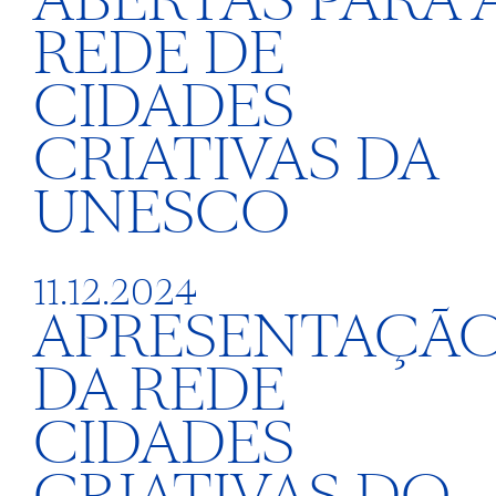
ABERTAS PARA 
REDE DE
CIDADES
CRIATIVAS DA
UNESCO
11.12.2024
APRESENTAÇÃ
DA REDE
CIDADES