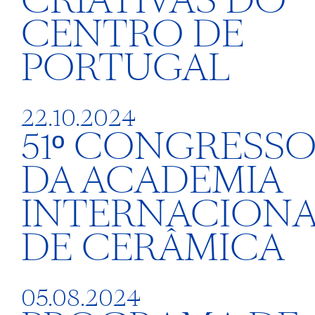
CRIATIVAS DO
CENTRO DE
PORTUGAL
22.10.2024
51º CONGRESS
DA ACADEMIA
INTERNACIONA
DE CERÂMICA
05.08.2024