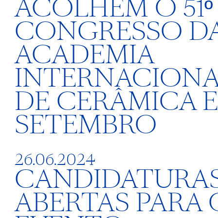
ACOLHEM O 51º
CONGRESSO D
ACADEMIA
INTERNACIONA
DE CERÂMICA 
SETEMBRO
26.06.2024
CANDIDATURA
ABERTAS PARA 