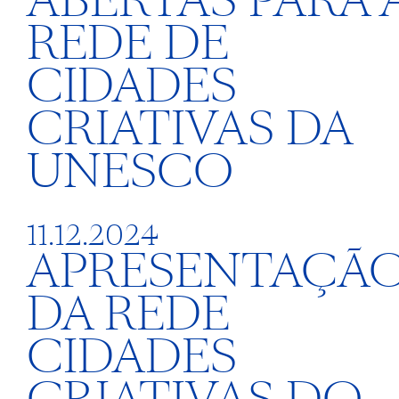
ABERTAS PARA 
REDE DE
CIDADES
CRIATIVAS DA
UNESCO
11.12.2024
APRESENTAÇÃ
DA REDE
CIDADES