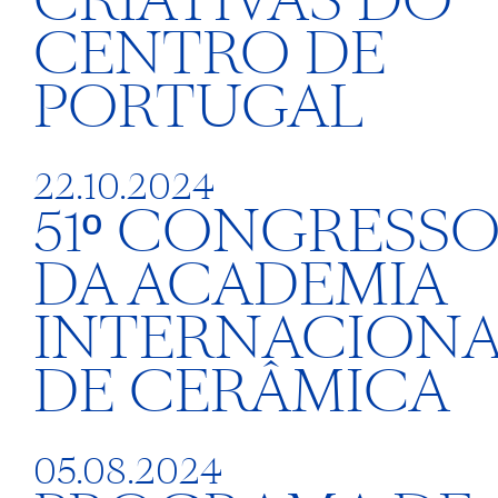
CRIATIVAS DO
CENTRO DE
PORTUGAL
22.10.2024
51º CONGRESS
DA ACADEMIA
INTERNACIONA
DE CERÂMICA
05.08.2024