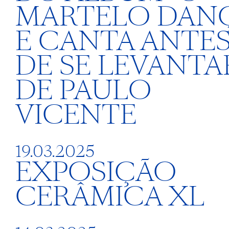
MARTELO DAN
E CANTA ANTE
DE SE LEVANTA
DE PAULO
VICENTE
19.03.2025
EXPOSIÇÃO
CERÂMICA XL