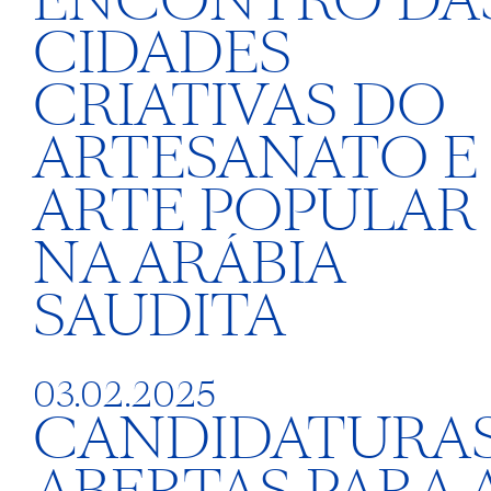
ENCONTRO DA
CIDADES
CRIATIVAS DO
ARTESANATO E
ARTE POPULAR
NA ARÁBIA
SAUDITA
03.02.2025
CANDIDATURA