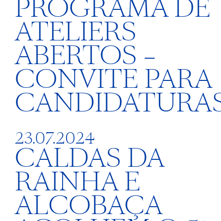
PROGRAMA DE
ATELIERS
ABERTOS –
CONVITE PARA
CANDIDATURA
23.07.2024
CALDAS DA
RAINHA E
ALCOBAÇA