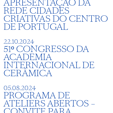
APRESENTAÇÃO DA
REDE CIDADES
CRIATIVAS DO CENTRO
DE PORTUGAL
22.10.2024
51º CONGRESSO DA
ACADEMIA
INTERNACIONAL DE
CERÂMICA
05.08.2024
PROGRAMA DE
ATELIERS ABERTOS –
CONVITE PARA