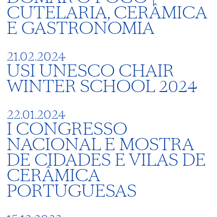
CUTELARIA, CERÂMICA
E GASTRONOMIA
21.02.2024
USI UNESCO CHAIR
WINTER SCHOOL 2024
22.01.2024
I CONGRESSO
NACIONAL E MOSTRA
DE CIDADES E VILAS DE
CERÂMICA
PORTUGUESAS