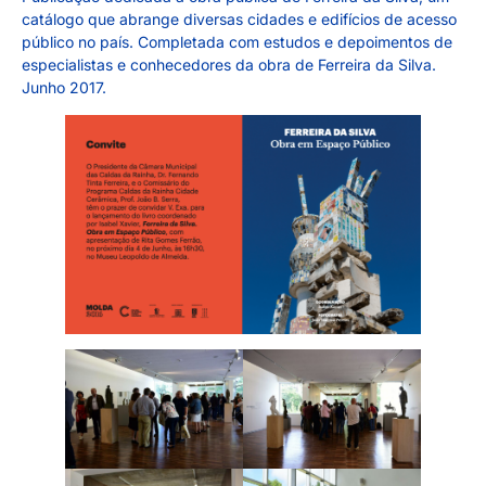
catálogo que abrange diversas cidades e edifícios de acesso
público no país. Completada com estudos e depoimentos de
especialistas e conhecedores da obra de Ferreira da Silva.
Junho 2017.