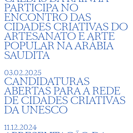
PARTICIPA NO
ENCONTRO DAS
CIDADES CRIATIVAS DO
ARTESANATO E ARTE
POPULAR NA ARÁBIA
SAUDITA
03.02.2025
CANDIDATURAS
ABERTAS PARA A REDE
DE CIDADES CRIATIVAS
DA UNESCO
11.12.2024