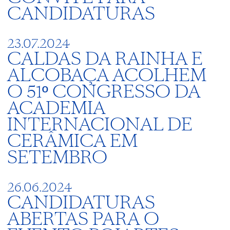
CANDIDATURAS
23.07.2024
CALDAS DA RAINHA E
ALCOBAÇA ACOLHEM
O 51º CONGRESSO DA
ACADEMIA
INTERNACIONAL DE
CERÂMICA EM
SETEMBRO
26.06.2024
CANDIDATURAS
ABERTAS PARA O