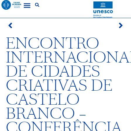
ENCONTRO
INTERNACIONA
DE CIDADES
CRIATIVAS DE
CASTELO
BRANCO –
CONFERÊNCIA