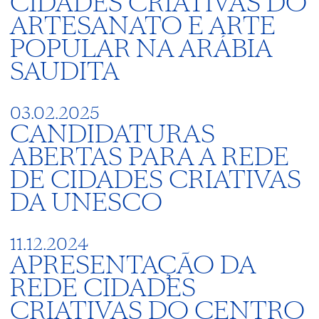
CIDADES CRIATIVAS DO
ARTESANATO E ARTE
POPULAR NA ARÁBIA
SAUDITA
03.02.2025
CANDIDATURAS
ABERTAS PARA A REDE
DE CIDADES CRIATIVAS
DA UNESCO
11.12.2024
APRESENTAÇÃO DA
REDE CIDADES
CRIATIVAS DO CENTRO