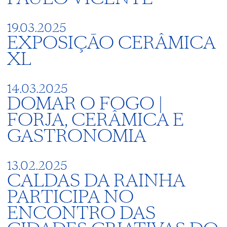
19.03.2025
EXPOSIÇÃO CERÂMICA
XL
14.03.2025
DOMAR O FOGO |
FORJA, CERÂMICA E
GASTRONOMIA
13.02.2025
CALDAS DA RAINHA
PARTICIPA NO
ENCONTRO DAS