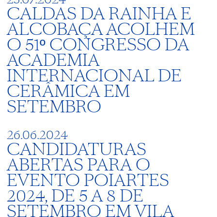
CALDAS DA RAINHA E
ALCOBAÇA ACOLHEM
O 51º CONGRESSO DA
ACADEMIA
INTERNACIONAL DE
CERÂMICA EM
SETEMBRO
26.06.2024
CANDIDATURAS
ABERTAS PARA O
EVENTO POIARTES
2024, DE 5 A 8 DE
SETEMBRO EM VILA