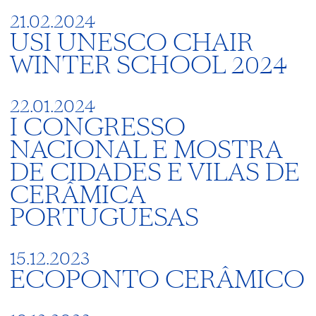
21.02.2024
USI UNESCO CHAIR
WINTER SCHOOL 2024
22.01.2024
I CONGRESSO
NACIONAL E MOSTRA
DE CIDADES E VILAS DE
CERÂMICA
PORTUGUESAS
15.12.2023
ECOPONTO CERÂMICO