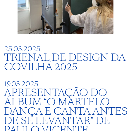
25.03.2025
TRIENAL DE DESIGN DA
COVILHÃ 2025
19.03.2025
APRESENTAÇÃO DO
ÁLBUM “O MARTELO
DANÇA E CANTA ANTES
DE SE LEVANTAR” DE
PAULO VICENTE