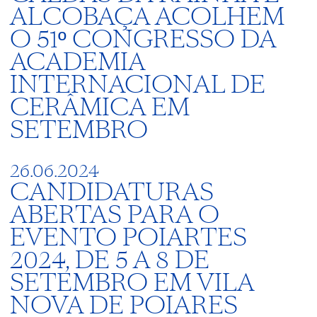
ALCOBAÇA ACOLHEM
O 51º CONGRESSO DA
ACADEMIA
INTERNACIONAL DE
CERÂMICA EM
SETEMBRO
26.06.2024
CANDIDATURAS
ABERTAS PARA O
EVENTO POIARTES
2024, DE 5 A 8 DE
SETEMBRO EM VILA
NOVA DE POIARES