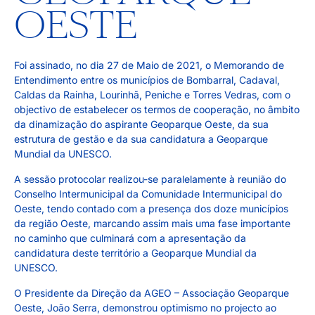
OESTE
Foi assinado, no dia 27 de Maio de 2021, o Memorando de
Entendimento entre os municípios de Bombarral, Cadaval,
Caldas da Rainha, Lourinhã, Peniche e Torres Vedras, com o
objectivo de estabelecer os termos de cooperação, no âmbito
da dinamização do aspirante Geoparque Oeste, da sua
estrutura de gestão e da sua candidatura a Geoparque
Mundial da UNESCO.
A sessão protocolar realizou-se paralelamente à reunião do
Conselho Intermunicipal da Comunidade Intermunicipal do
Oeste, tendo contado com a presença dos doze municípios
da região Oeste, marcando assim mais uma fase importante
no caminho que culminará com a apresentação da
candidatura deste território a Geoparque Mundial da
UNESCO.
O Presidente da Direção da AGEO – Associação Geoparque
Oeste, João Serra, demonstrou optimismo no projecto ao