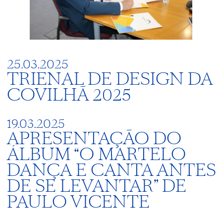
25.03.2025
TRIENAL DE DESIGN DA
COVILHÃ 2025
19.03.2025
APRESENTAÇÃO DO
ÁLBUM “O MARTELO
DANÇA E CANTA ANTES
DE SE LEVANTAR” DE
PAULO VICENTE