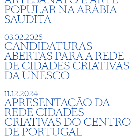
POPULAR NA ARÁBIA
SAUDITA
03.02.2025
CANDIDATURAS
ABERTAS PARA A REDE
DE CIDADES CRIATIVAS
DA UNESCO
11.12.2024
APRESENTAÇÃO DA
REDE CIDADES
CRIATIVAS DO CENTRO
DE PORTUGAL