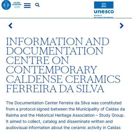
INFORMATION AND
DOCUMENTATION
CENTRE ON
CONTEMPORARY
CALDENSE CERAMICS
FERREIRA DA SILVA
The Documentation Center Ferreira da Silva was constituted
from a protocol signed between the Municipality of Caldas da
Rainha and the Historical Heritage Association – Study Group.
It aimed to collect, catalog and disseminate written and
audiovisual information about the ceramic activity in Caldas