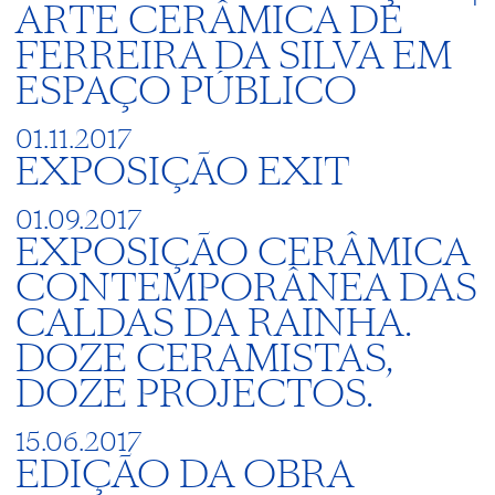
ARTE CERÂMICA DE
FERREIRA DA SILVA EM
ESPAÇO PÚBLICO
01.11.2017
EXPOSIÇÃO EXIT
01.09.2017
EXPOSIÇÃO CERÂMICA
CONTEMPORÂNEA DAS
CALDAS DA RAINHA.
DOZE CERAMISTAS,
DOZE PROJECTOS.
15.06.2017
EDIÇÃO DA OBRA