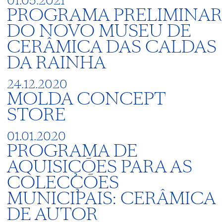
01.05.2021
PROGRAMA PRELIMINAR
DO NOVO MUSEU DE
CERÂMICA DAS CALDAS
DA RAINHA
24.12.2020
MOLDA CONCEPT
STORE
01.01.2020
PROGRAMA DE
AQUISIÇÕES PARA AS
COLECÇÕES
MUNICIPAIS: CERÂMICA
DE AUTOR