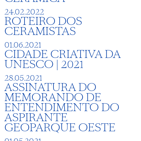
24.02.2022
ROTEIRO DOS
CERAMISTAS
01.06.2021
CIDADE CRIATIVA DA
UNESCO | 2021
28.05.2021
ASSINATURA DO
MEMORANDO DE
ENTENDIMENTO DO
ASPIRANTE
GEOPARQUE OESTE