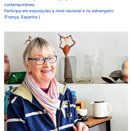
contemporâneo.
Participa em exposições a nível nacional e no estrangeiro
(França, Espanha.)