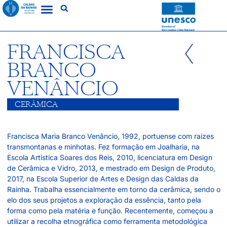
FRANCISCA
BRANCO
VENÂNCIO
CERÂMICA
Francisca Maria Branco Venâncio, 1992, portuense com raízes
transmontanas e minhotas. Fez formação em Joalharia, na
Escola Artística Soares dos Reis, 2010, licenciatura em Design
de Cerâmica e Vidro, 2013, e mestrado em Design de Produto,
2017, na Escola Superior de Artes e Design das Caldas da
Rainha. Trabalha essencialmente em torno da cerâmica, sendo o
elo dos seus projetos a exploração da essência, tanto pela
forma como pela matéria e função. Recentemente, começou a
utilizar a recolha etnográfica como ferramenta metodológica