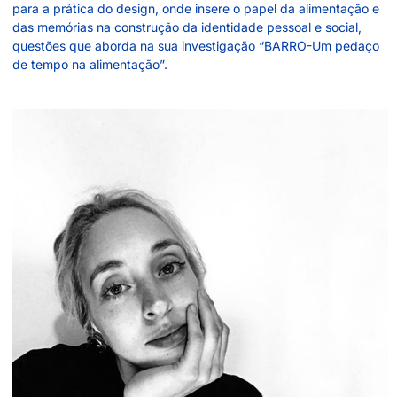
para a prática do design, onde insere o papel da alimentação e
das memórias na construção da identidade pessoal e social,
questões que aborda na sua investigação “BARRO-Um pedaço
de tempo na alimentação”.