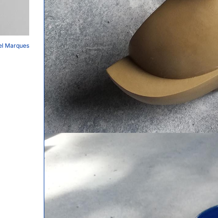
ael Marques