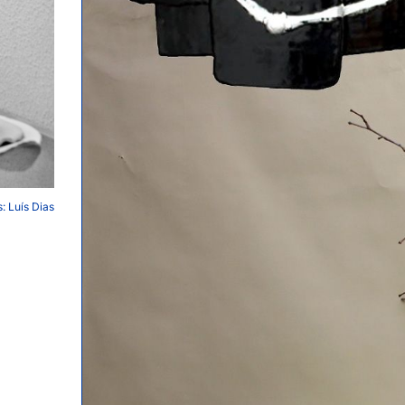
: Luís Dias