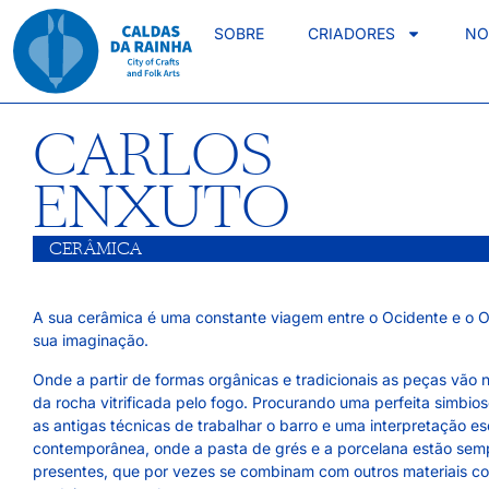
SOBRE
CRIADORES
NO
CARLOS
ENXUTO
CERÂMICA
A sua cerâmica é uma constante viagem entre o Ocidente e o O
sua imaginação.
Onde a partir de formas orgânicas e tradicionais as peças vão
da rocha vitrificada pelo fogo. Procurando uma perfeita simbios
as antigas técnicas de trabalhar o barro e uma interpretação es
contemporânea, onde a pasta de grés e a porcelana estão sem
presentes, que por vezes se combinam com outros materiais c