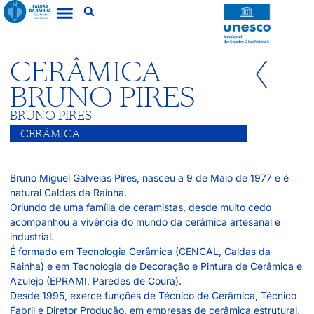
CERÂMICA
BRUNO PIRES
BRUNO PIRES
CERÂMICA
Bruno Miguel Galveias Pires, nasceu a 9 de Maio de 1977 e é
natural Caldas da Rainha.
Oriundo de uma família de ceramistas, desde muito cedo
acompanhou a vivência do mundo da cerâmica artesanal e
industrial.
É formado em Tecnologia Cerâmica (CENCAL, Caldas da
Rainha) e em Tecnologia de Decoração e Pintura de Cerâmica e
Azulejo (EPRAMI, Paredes de Coura).
Desde 1995, exerce funções de Técnico de Cerâmica, Técnico
Fabril e Diretor Produção, em empresas de cerâmica estrutural,