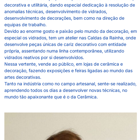
decorativa e utilitária, dando especial dedicação à resolução de
anomalias técnicas, desenvolvimento de vidrados,
desenvolvimento de decorações, bem como na direção de
equipas de trabalho.
Devido ao enorme gosto e paixão pelo mundo da decoração, em
especial os vidrados, tem um atelier nas Caldas da Rainha, onde
desenvolve peças únicas de cariz decorativo com entidade
própria, assentando numa linha contemporânea, utilizando
vidrados reativos por si desenvolvidos.
Nessa vertente, vende ao público, em lojas de cerâmica e
decoração, fazendo exposições e feiras ligadas ao mundo das
artes decorativas.
Tanto na indústria como no campo artesanal, sente-se realizado,
aprendendo todos os dias a desenvolver novas técnicas, no
mundo tão apaixonante que é o da Cerâmica.