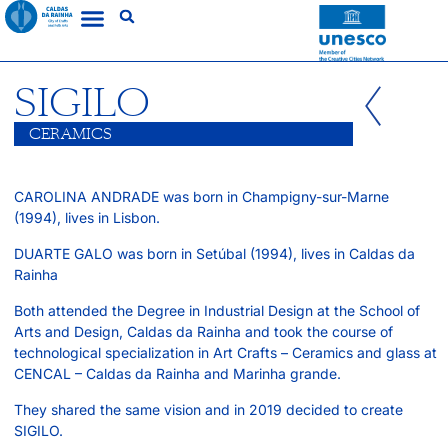
SIGILO
CERAMICS
CAROLINA ANDRADE was born in Champigny-sur-Marne
(1994), lives in Lisbon.
DUARTE GALO was born in Setúbal (1994), lives in Caldas da
Rainha
Both attended the Degree in Industrial Design at the School of
Arts and Design, Caldas da Rainha and took the course of
technological specialization in Art Crafts – Ceramics and glass at
CENCAL – Caldas da Rainha and Marinha grande.
They shared the same vision and in 2019 decided to create
SIGILO.