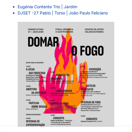
Eugénia Contente Trio | Jardim
DJSET -27 Pablo | Torso | João Paulo Feliciano