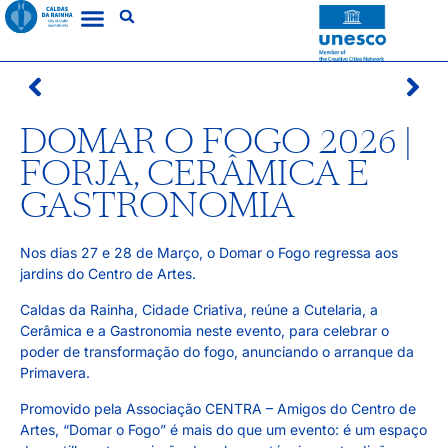
DOMAR O FOGO 2026 |
FORJA, CERÂMICA E
GASTRONOMIA
Nos dias 27 e 28 de Março, o Domar o Fogo regressa aos
jardins do Centro de Artes.
Caldas da Rainha, Cidade Criativa, reúne a Cutelaria, a
Cerâmica e a Gastronomia neste evento, para celebrar o
poder de transformação do fogo, anunciando o arranque da
Primavera.
Promovido pela Associação CENTRA – Amigos do Centro de
Artes, “Domar o Fogo” é mais do que um evento: é um espaço