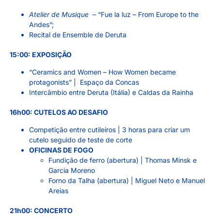
Atelier de Musique
– “Fue la luz – From Europe to the
Andes”;
Recital de Ensemble de Deruta
15:00: EXPOSIÇÃO
“Ceramics and Women – How Women became
protagonists” | Espaço da Concas
Intercâmbio entre Deruta (Itália) e Caldas da Rainha
16h00: CUTELOS AO DESAFIO
Competição entre cutileiros | 3 horas para criar um
cutelo seguido de teste de corte
OFICINAS DE FOGO
Fundição de ferro (abertura) | Thomas Minsk e
Garcia Moreno
Forno da Talha (abertura) | Miguel Neto e Manuel
Areias
21h00: CONCERTO