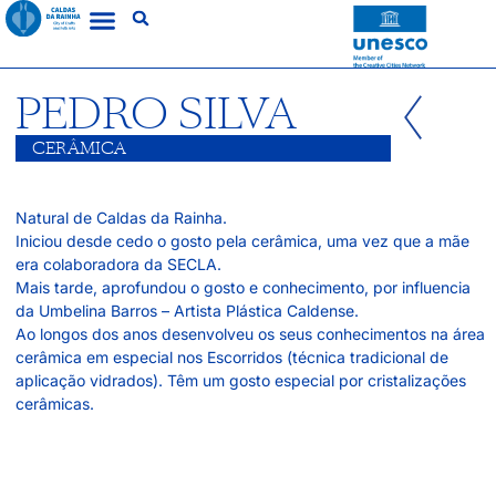
PEDRO SILVA
CERÂMICA
Natural de Caldas da Rainha.
Iniciou desde cedo o gosto pela cerâmica, uma vez que a mãe
era colaboradora da SECLA.
Mais tarde, aprofundou o gosto e conhecimento, por influencia
da Umbelina Barros – Artista Plástica Caldense.
Ao longos dos anos desenvolveu os seus conhecimentos na área
cerâmica em especial nos Escorridos (técnica tradicional de
aplicação vidrados). Têm um gosto especial por cristalizações
cerâmicas.