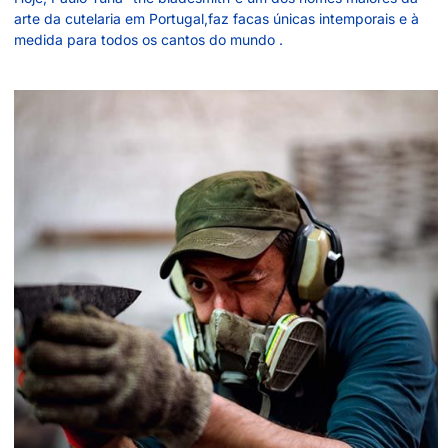
arte da cutelaria em Portugal,faz facas únicas intemporais e à
medida para todos os cantos do mundo .