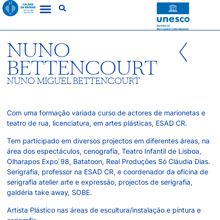
NUNO
BETTENCOURT
NUNO MIGUEL BETTENCOURT
Com uma formação variada curso de actores de marionetas e
teatro de rua, licenciatura, em artes plásticas, ESAD CR.
Tem participado em diversos projectos em diferentes áreas, na
área dos espectáculos, cenografia, Teatro Infantil de Lisboa,
Olharapos Expo´98, Batatoon, Real Produções Só Cláudia Dias.
Serigrafia, professor na ESAD CR, e coordenador da oficina de
serigrafia atelier arte e expressão, projectos de serigrafia,
galdéria take away, SOBE.
Artista Plástico nas áreas de escultura/instalação e pintura e