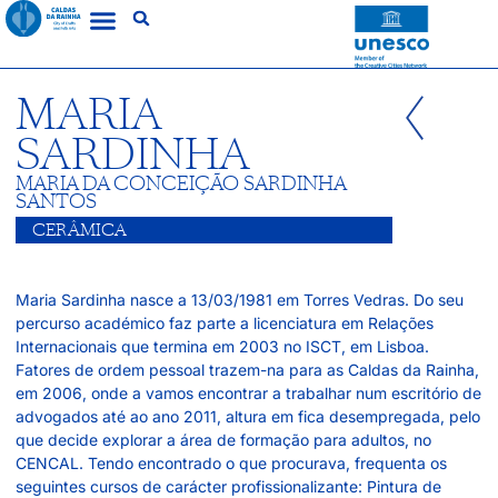
MARIA
SARDINHA
MARIA DA CONCEIÇÃO SARDINHA
SANTOS
CERÂMICA
Maria Sardinha nasce a 13/03/1981 em Torres Vedras. Do seu
percurso académico faz parte a licenciatura em Relações
Internacionais que termina em 2003 no ISCT, em Lisboa.
Fatores de ordem pessoal trazem-na para as Caldas da Rainha,
em 2006, onde a vamos encontrar a trabalhar num escritório de
advogados até ao ano 2011, altura em fica desempregada, pelo
que decide explorar a área de formação para adultos, no
CENCAL. Tendo encontrado o que procurava, frequenta os
seguintes cursos de carácter profissionalizante: Pintura de