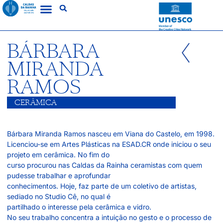
BÁRBARA
MIRANDA
RAMOS
CERÂMICA
Bárbara Miranda Ramos nasceu em Viana do Castelo, em 1998.
Licenciou-se em Artes Plásticas na ESAD.CR onde iniciou o seu
projeto em cerâmica. No fim do
curso procurou nas Caldas da Rainha ceramistas com quem
pudesse trabalhar e aprofundar
conhecimentos. Hoje, faz parte de um coletivo de artistas,
sediado no Studio Cê, no qual é
partilhado o interesse pela cerâmica e vidro.
No seu trabalho concentra a intuição no gesto e o processo de