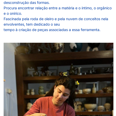
desconstrução das formas.
Procura encontrar relação entre a matéria e o íntimo, o orgânico
e o onírico.
Fascinada pela roda de oleiro e pela nuvem de conceitos nela
envolventes, tem dedicado o seu
tempo à criação de peças associadas a essa ferramenta.