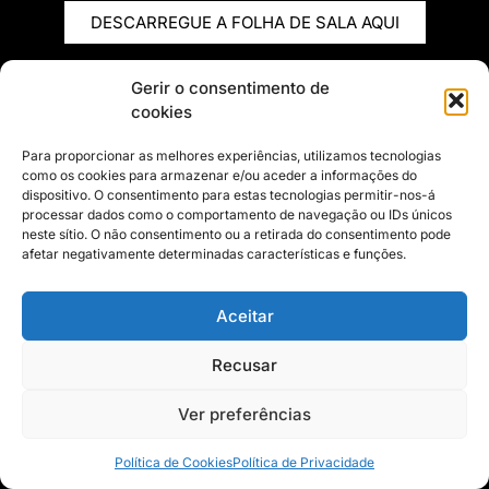
DESCARREGUE A FOLHA DE SALA AQUI
Gerir o consentimento de
cookies
Para proporcionar as melhores experiências, utilizamos tecnologias
como os cookies para armazenar e/ou aceder a informações do
dispositivo. O consentimento para estas tecnologias permitir-nos-á
processar dados como o comportamento de navegação ou IDs únicos
neste sítio. O não consentimento ou a retirada do consentimento pode
afetar negativamente determinadas características e funções.
Aceitar
Recusar
Ver preferências
Política de Cookies
Política de Privacidade